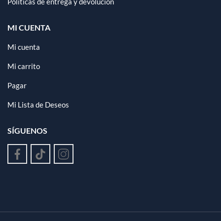
Políticas de entrega y devolución
MI CUENTA
Mi cuenta
Mi carrito
Pagar
Mi Lista de Deseos
SÍGUENOS