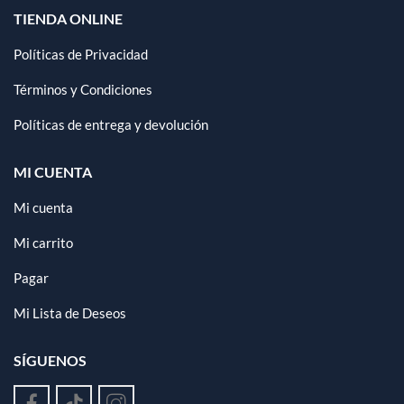
TIENDA ONLINE
Políticas de Privacidad
Términos y Condiciones
Políticas de entrega y devolución
MI CUENTA
Mi cuenta
Mi carrito
Pagar
Mi Lista de Deseos
SÍGUENOS