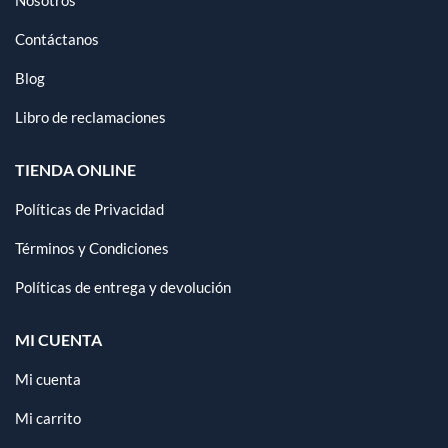
Nosotros
Contáctanos
Blog
Libro de reclamaciones
TIENDA ONLINE
Políticas de Privacidad
Términos y Condiciones
Políticas de entrega y devolución
MI CUENTA
Mi cuenta
Mi carrito