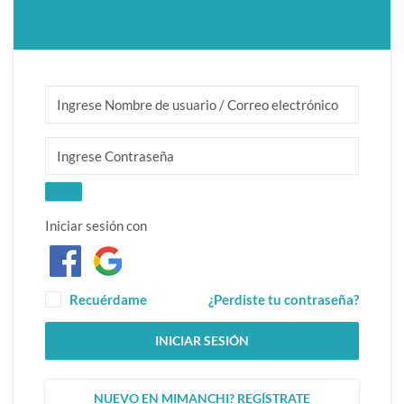
Iniciar sesión con
Recuérdame
¿Perdiste tu contraseña?
INICIAR SESIÓN
NUEVO EN MIMANCHI? REGÍSTRATE