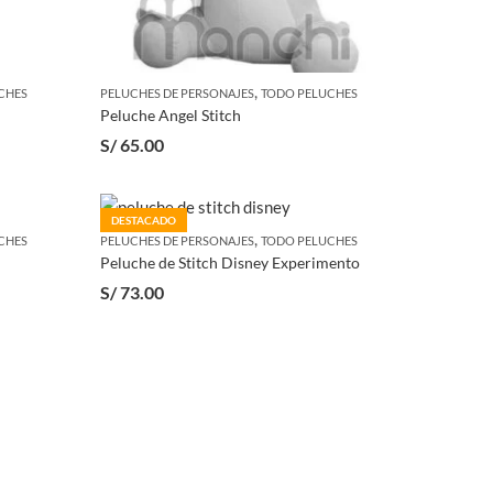
,
CHES
PELUCHES DE PERSONAJES
TODO PELUCHES
Peluche Angel Stitch
S/
65.00
DESTACADO
,
CHES
PELUCHES DE PERSONAJES
TODO PELUCHES
Peluche de Stitch Disney Experimento
S/
73.00