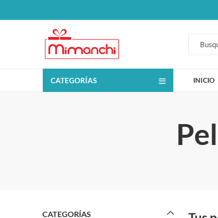
CATEGORÍAS
INICIO
Pel
CATEGORÍAS
Tus p