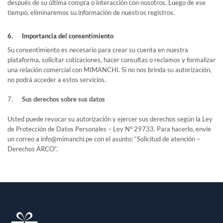
después de su última compra o interacción con nosotros. Luego de ese
tiempo, eliminaremos su información de nuestros registros.
6. Importancia del consentimiento
Su consentimiento es necesario para crear su cuenta en nuestra
plataforma, solicitar cotizaciones, hacer consultas o reclamos y formalizar
una relación comercial con MIMANCHI. Si no nos brinda su autorización,
no podrá acceder a estos servicios.
7.
Sus derechos sobre sus datos
Usted puede revocar su autorización y ejercer sus derechos según la Ley
de Protección de Datos Personales – Ley N° 29733. Para hacerlo, envíe
un correo a info@mimanchi.pe con el asunto: “Solicitud de atención –
Derechos ARCO”.