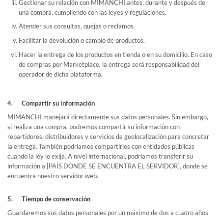
Gestionar su relación con MIMANCHI antes, durante y después de
una compra, cumpliendo con las leyes y regulaciones.
Atender sus consultas, quejas o reclamos.
Facilitar la devolución o cambio de productos.
Hacer la entrega de los productos en tienda o en su domicilio. En caso
de compras por Marketplace, la entrega será responsabilidad del
operador de dicha plataforma.
4. Compartir su información
MIMANCHI manejará directamente sus datos personales. Sin embargo,
si realiza una compra, podremos compartir su información con
repartidores, distribuidores y servicios de geolocalización para concretar
la entrega. También podríamos compartirlos con entidades públicas
cuando la ley lo exija. A nivel internacional, podríamos transferir su
información a [PAÍS DONDE SE ENCUENTRA EL SERVIDOR], donde se
encuentra nuestro servidor web.
5. Tiempo de conservación
Guardaremos sus datos personales por un máximo de dos a cuatro años