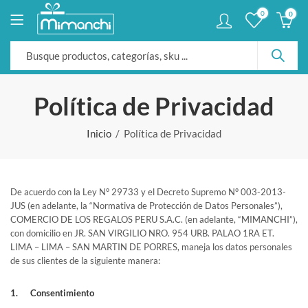
0
0
Política de Privacidad
Inicio
Política de Privacidad
De acuerdo con la Ley N° 29733 y el Decreto Supremo N° 003-2013-
JUS (en adelante, la “Normativa de Protección de Datos Personales”),
COMERCIO DE LOS REGALOS PERU S.A.C. (en adelante, “MIMANCHI”),
con domicilio en JR. SAN VIRGILIO NRO. 954 URB. PALAO 1RA ET.
LIMA – LIMA – SAN MARTIN DE PORRES, maneja los datos personales
de sus clientes de la siguiente manera:
1. Consentimiento