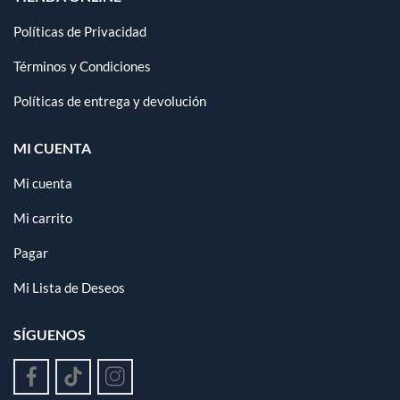
Políticas de Privacidad
Términos y Condiciones
Políticas de entrega y devolución
MI CUENTA
Mi cuenta
Mi carrito
Pagar
Mi Lista de Deseos
SÍGUENOS