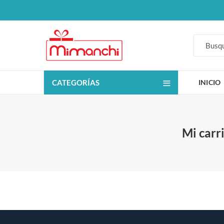
CATEGORÍAS
INICIO
Mi carr