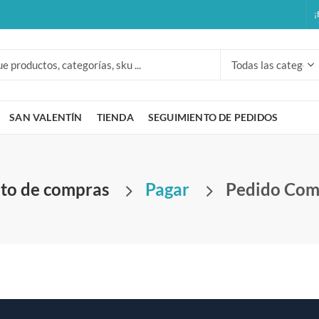
¡
SAN VALENTÍN
TIENDA
SEGUIMIENTO DE PEDIDOS
ito de compras
Pagar
Pedido Com