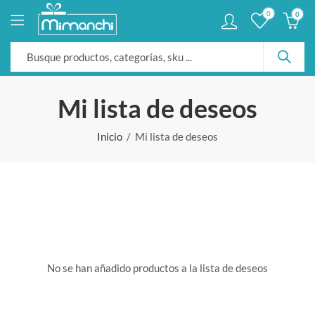
0
0
Mi lista de deseos
Inicio
Mi lista de deseos
No se han añadido productos a la lista de deseos