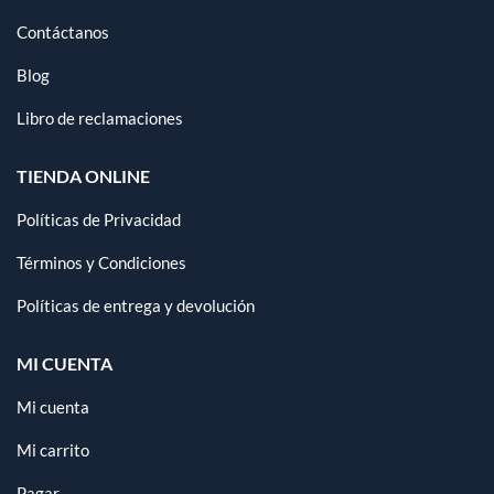
Contáctanos
Blog
Libro de reclamaciones
TIENDA ONLINE
Políticas de Privacidad
Términos y Condiciones
Políticas de entrega y devolución
MI CUENTA
Mi cuenta
Mi carrito
Pagar