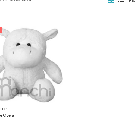
CHES
e Oveja