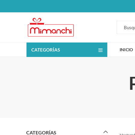
CATEGORÍAS
INICIO
CATEGORÍAS
Mostrando