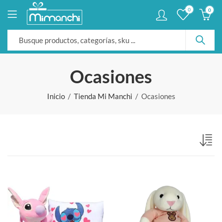
0
0
Ocasiones
Inicio
Tienda Mi Manchi
Ocasiones