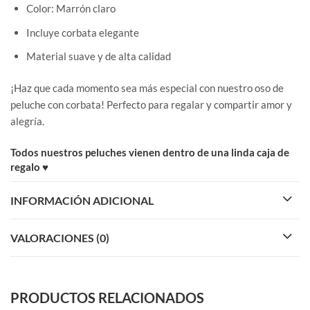
Color: Marrón claro
Incluye corbata elegante
Material suave y de alta calidad
¡Haz que cada momento sea más especial con nuestro oso de
peluche con corbata! Perfecto para regalar y compartir amor y
alegría.
Todos nuestros peluches vienen dentro de una linda caja de
regalo ♥
INFORMACIÓN ADICIONAL
VALORACIONES (0)
PRODUCTOS RELACIONADOS