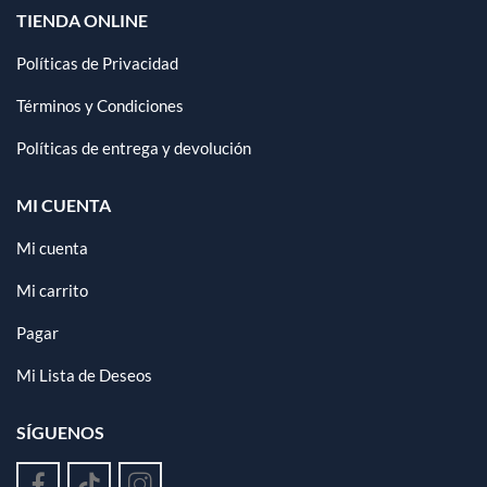
TIENDA ONLINE
Políticas de Privacidad
Términos y Condiciones
Políticas de entrega y devolución
MI CUENTA
Mi cuenta
Mi carrito
Pagar
Mi Lista de Deseos
SÍGUENOS