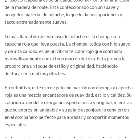
de la madera de roble. Está confeccionado con un suave y
acogedor material de peluche, lo que le da una apariencia y
tacto extremadamente suaves.
Lo más llamativo de este oso de peluche es la chompa con
capucha roja que lleva puesta. La chompa, tejida con hilo suave
y de alta calidad, es de un vibrante color rojo que contrasta
maravillosamente con el tono marrón del oso. Esta prenda le
proporciona un toque de estilo y originalidad, haciéndolo
destacar entre otros peluches.
En definitiva, este oso de peluche marrón con chompa y capucha
roja es una mezcla encantadora de suavidad, estilo y calidez. Su
colorido atuendo le otorga un aspecto único y original, mientras
que su expresión amigable y su pelaje esponjoso lo convierten
en el compañero perfecto para abrazar y compartir momentos
especiales.