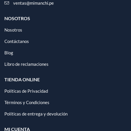
ventas@mimanchi.pe
NOSOTROS
Nosotros
Contáctanos
Blog
Libro de reclamaciones
TIENDA ONLINE
Políticas de Privacidad
Términos y Condiciones
Políticas de entrega y devolución
MI CUENTA