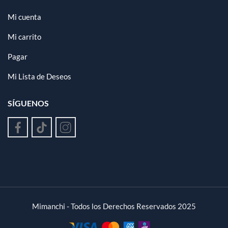
Mi cuenta
Mi carrito
Pagar
Mi Lista de Deseos
SÍGUENOS
Mimanchi - Todos los Derechos Reservados 2025