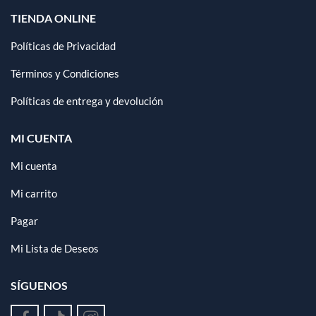
TIENDA ONLINE
Políticas de Privacidad
Términos y Condiciones
Políticas de entrega y devolución
MI CUENTA
Mi cuenta
Mi carrito
Pagar
Mi Lista de Deseos
SÍGUENOS