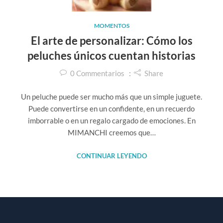
MOMENTOS
El arte de personalizar: Cómo los
peluches únicos cuentan historias
0
Commentarios
Share
Un peluche puede ser mucho más que un simple juguete.
Puede convertirse en un confidente, en un recuerdo
imborrable o en un regalo cargado de emociones. En
MIMANCHI creemos que…
CONTINUAR LEYENDO