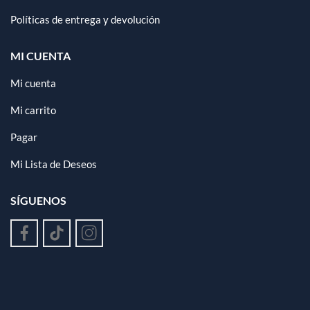
Políticas de entrega y devolución
MI CUENTA
Mi cuenta
Mi carrito
Pagar
Mi Lista de Deseos
SÍGUENOS