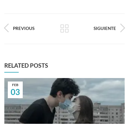
PREVIOUS
SIGUIENTE
RELATED POSTS
FEB
03