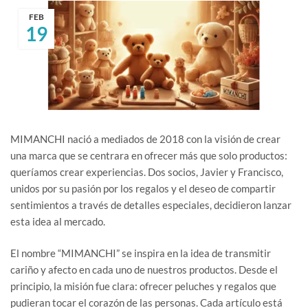
FEB
19
MIMANCHI nació a mediados de 2018 con la visión de crear
una marca que se centrara en ofrecer más que solo productos:
queríamos crear experiencias. Dos socios, Javier y Francisco,
unidos por su pasión por los regalos y el deseo de compartir
sentimientos a través de detalles especiales, decidieron lanzar
esta idea al mercado.
El nombre “MIMANCHI” se inspira en la idea de transmitir
cariño y afecto en cada uno de nuestros productos. Desde el
principio, la misión fue clara: ofrecer peluches y regalos que
pudieran tocar el corazón de las personas. Cada artículo está