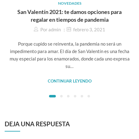
NOVEDADES
San Valentín 2021: te damos opciones para
regalar en tiempos de pandemia
Por
admin
febrero 3, 2021
Porque cupido se reinventa, la pandemia no será un
impedimento para amar. El día de San Valentín es una fecha
muy especial para los enamorados, donde cada uno expresa
su…
CONTINUAR LEYENDO
DEJA UNA RESPUESTA