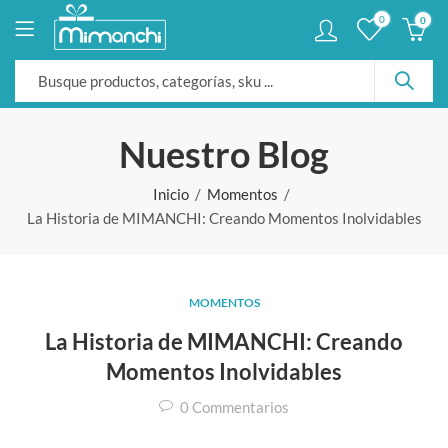
0
0
Nuestro Blog
Inicio
Momentos
La Historia de MIMANCHI: Creando Momentos Inolvidables
MOMENTOS
La Historia de MIMANCHI: Creando
Momentos Inolvidables
0
Commentarios