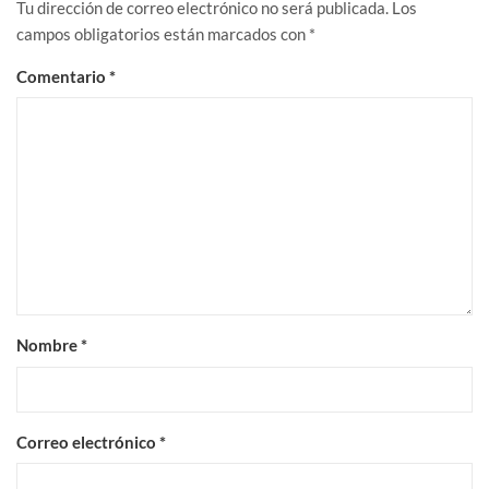
Tu dirección de correo electrónico no será publicada.
Los
campos obligatorios están marcados con
*
Comentario
*
Nombre
*
Correo electrónico
*