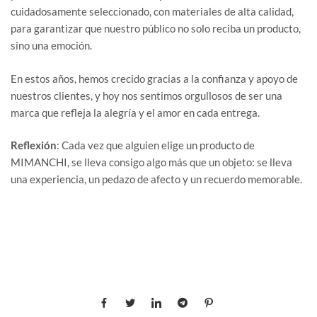
cuidadosamente seleccionado, con materiales de alta calidad,
para garantizar que nuestro público no solo reciba un producto,
sino una emoción.
En estos años, hemos crecido gracias a la confianza y apoyo de
nuestros clientes, y hoy nos sentimos orgullosos de ser una
marca que refleja la alegría y el amor en cada entrega.
Reflexión
: Cada vez que alguien elige un producto de
MIMANCHI, se lleva consigo algo más que un objeto: se lleva
una experiencia, un pedazo de afecto y un recuerdo memorable.