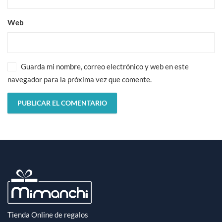
Web
Guarda mi nombre, correo electrónico y web en este
navegador para la próxima vez que comente.
Tienda Online de regalos