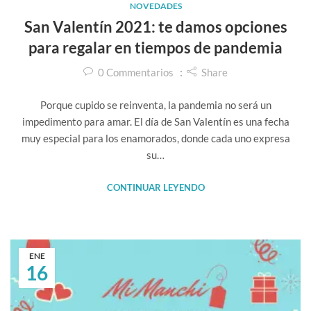
NOVEDADES
San Valentín 2021: te damos opciones
para regalar en tiempos de pandemia
0
Commentarios
Share
Porque cupido se reinventa, la pandemia no será un
impedimento para amar. El día de San Valentín es una fecha
muy especial para los enamorados, donde cada uno expresa
su…
CONTINUAR LEYENDO
ENE
16