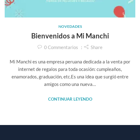
NOVEDADES
Bienvenidos a Mi Manchi
0
Commentarios
Share
Mi Manchi es una empresa peruana dedicada a la venta por
internet de regalos para toda ocasión: cumpleaños,
enamorados, graduación, etc.Es una idea que surgió entre
amigos como una nueva…
CONTINUAR LEYENDO