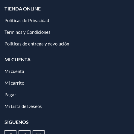
TIENDA ONLINE
Políticas de Privacidad
Términos y Condiciones
Políticas de entrega y devolución
MI CUENTA
Mi cuenta
Mi carrito
Pagar
Mi Lista de Deseos
SÍGUENOS